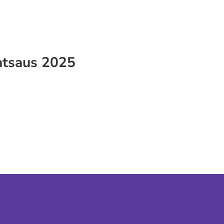
katsaus 2025