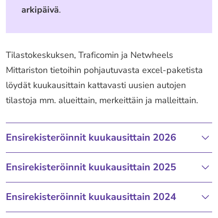
arkipäivä
.
Tilastokeskuksen, Traficomin ja Netwheels
Mittariston tietoihin pohjautuvasta excel-paketista
löydät kuukausittain kattavasti uusien autojen
tilastoja mm. alueittain, merkeittäin ja malleittain.
Ensirekisteröinnit kuukausittain 2026
Ensirekisteröinnit kuukausittain 2025
Ensirekisteröinnit kuukausittain 2024