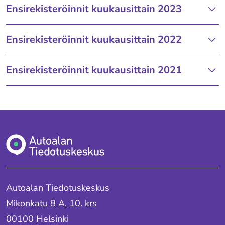
Ensirekisteröinnit kuukausittain 2023
Ensirekisteröinnit kuukausittain 2022
Ensirekisteröinnit kuukausittain 2021
Autoalan Tiedotuskeskus
Mikonkatu 8 A, 10. krs
00100 Helsinki